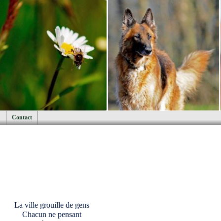
Contact
La ville grouille de gens
Chacun ne pensant